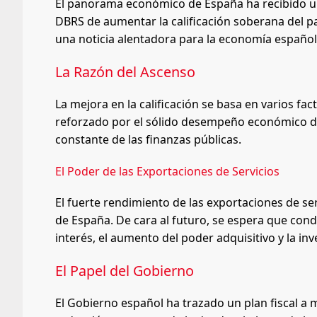
El panorama económico de España ha recibido un 
DBRS de aumentar la calificación soberana del pa
una noticia alentadora para la economía español
La Razón del Ascenso
La mejora en la calificación se basa en varios fa
reforzado por el sólido desempeño económico del
constante de las finanzas públicas.
El Poder de las Exportaciones de Servicios
El fuerte rendimiento de las exportaciones de se
de España. De cara al futuro, se espera que cond
interés, el aumento del poder adquisitivo y la i
El Papel del Gobierno
El Gobierno español ha trazado un plan fiscal a 