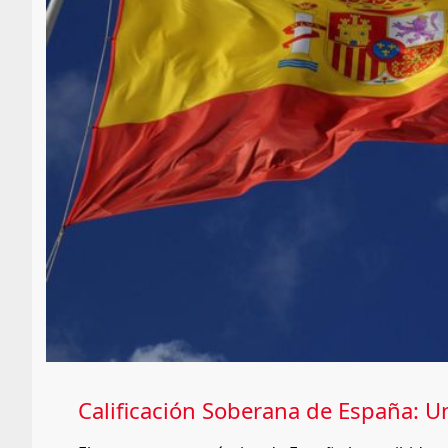
Calificación Soberana de España: U