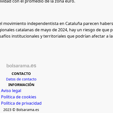
ividad con el promedio de la zona euro.
n el movimiento independentista en Cataluña parecen haber
gionales catalanas de mayo de 2024, hay un riesgo de que 
fíos institucionales y territoriales que podrían afectar a la
CONTACTO
Datos de contacto
INFORMACIÓN
Aviso legal
Política de cookies
Política de privacidad
2023 © Bolsarama.es