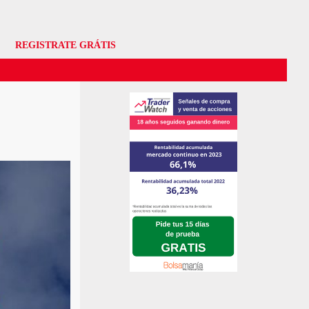
REGISTRATE GRÁTIS