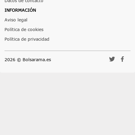
Datos de contacto
INFORMACIÓN
Aviso legal
Política de cookies
Política de privacidad
2026 © Bolsarama.es