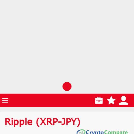
Ripple
(XRP-JPY)