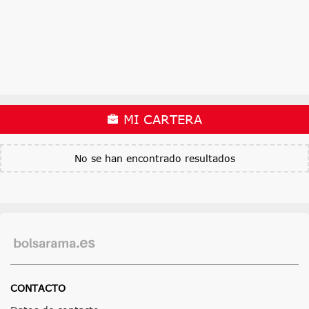
MI CARTERA
No se han encontrado resultados
CONTACTO