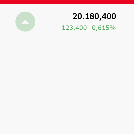
20.180,400
123,400
0,615%