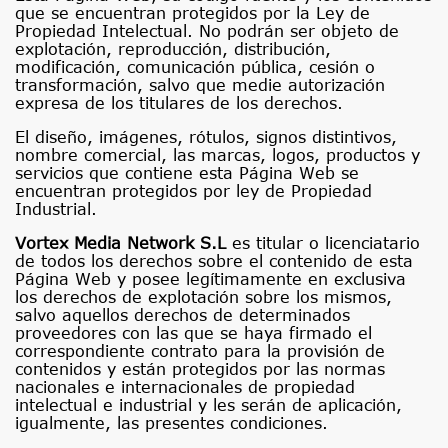
que se encuentran protegidos por la Ley de
Propiedad Intelectual. No podrán ser objeto de
explotación, reproducción, distribución,
modificación, comunicación pública, cesión o
transformación, salvo que medie autorización
expresa de los titulares de los derechos.
El diseño, imágenes, rótulos, signos distintivos,
nombre comercial, las marcas, logos, productos y
servicios que contiene esta Página Web se
encuentran protegidos por ley de Propiedad
Industrial.
Vortex Media Network S.L
es titular o licenciatario
de todos los derechos sobre el contenido de esta
Página Web y posee legítimamente en exclusiva
los derechos de explotación sobre los mismos,
salvo aquellos derechos de determinados
proveedores con las que se haya firmado el
correspondiente contrato para la provisión de
contenidos y están protegidos por las normas
nacionales e internacionales de propiedad
intelectual e industrial y les serán de aplicación,
igualmente, las presentes condiciones.