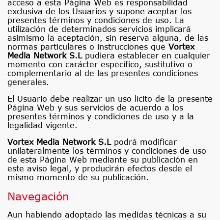
acceso a esta Página Web es responsabilidad
exclusiva de los Usuarios y supone aceptar los
presentes términos y condiciones de uso. La
utilización de determinados servicios implicará
asimismo la aceptación, sin reserva alguna, de las
normas particulares o instrucciones que
Vortex
Media Network S.L
pudiera establecer en cualquier
momento con carácter específico, sustitutivo o
complementario al de las presentes condiciones
generales.
El Usuario debe realizar un uso lícito de la presente
Página Web y sus servicios de acuerdo a los
presentes términos y condiciones de uso y a la
legalidad vigente.
Vortex Media Network S.L
podrá modificar
unilateralmente los términos y condiciones de uso
de esta Página Web mediante su publicación en
este aviso legal, y producirán efectos desde el
mismo momento de su publicación.
Navegación
Aun habiendo adoptado las medidas técnicas a su