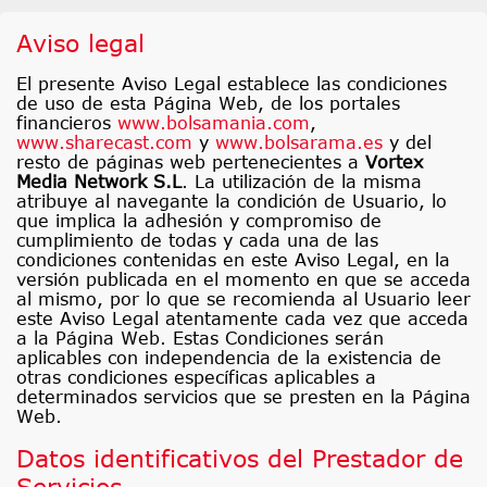
Aviso legal
El presente Aviso Legal establece las condiciones
de uso de esta Página Web, de los portales
financieros
www.bolsamania.com
,
www.sharecast.com
y
www.bolsarama.es
y del
resto de páginas web pertenecientes a
Vortex
Media Network S.L
. La utilización de la misma
atribuye al navegante la condición de Usuario, lo
que implica la adhesión y compromiso de
cumplimiento de todas y cada una de las
condiciones contenidas en este Aviso Legal, en la
versión publicada en el momento en que se acceda
al mismo, por lo que se recomienda al Usuario leer
este Aviso Legal atentamente cada vez que acceda
a la Página Web. Estas Condiciones serán
aplicables con independencia de la existencia de
otras condiciones específicas aplicables a
determinados servicios que se presten en la Página
Web.
Datos identificativos del Prestador de
Servicios