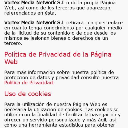
Vortex Media Network S.L
o de la propia Página
Web, así como de los terceros que aparezcan
referenciados en ésta.
Vortex Media Network S.L
retirará cualquier enlace
en cuanto tenga conocimiento por cualquier medio
de la ilicitud de su contenido o de que desde los
mismos se lesionan bienes o derechos de un
tercero.
Política de Privacidad de la Página
Web
Para más información sobre nuestra política de
protección de datos y privacidad consulte nuestra
Política de Privacidad.
Uso de cookies
Para la utilización de nuestra Página Web es
necesaria la utilización de cookies. Las cookies se
utilizan con la finalidad de facilitar la navegación y
ofrecer un servicio personalizado y más ágil, así
como una herramienta estadística para obtener