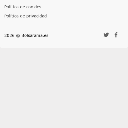
Política de cookies
Política de privacidad
2026 © Bolsarama.es