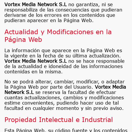
Vortex Media Network S.L
no garantiza, ni se
responsabiliza de las consecuencias que pudieran
derivarse de los errores en los contenidos que
pudieran aparecer en la Página Web.
Actualidad y Modificaciones en la
Página Web
La información que aparece en la Página Web es
la vigente en la fecha de su última actualización.
Vortex Media Network S.L
no se hace responsable
de la actualidad e idoneidad de las informaciones
contenidas en la misma.
No se podrá alterar, cambiar, modificar, o adaptar
la Página Web por parte del Usuario.
Vortex Media
Network S.L
se reserva la facultad de efectuar
cuantas actualizaciones, cambios y modificaciones
estime convenientes, pudiendo hacer uso de tal
facultad en cualquier momento y sin previo aviso.
Propiedad Intelectual e Industrial
Esta Página Web, su código fuente y los contenidos