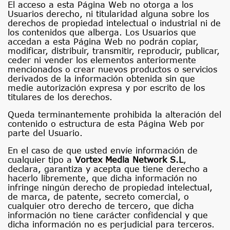
El acceso a esta Página Web no otorga a los
Usuarios derecho, ni titularidad alguna sobre los
derechos de propiedad intelectual o industrial ni de
los contenidos que alberga. Los Usuarios que
accedan a esta Página Web no podrán copiar,
modificar, distribuir, transmitir, reproducir, publicar,
ceder ni vender los elementos anteriormente
mencionados o crear nuevos productos o servicios
derivados de la información obtenida sin que
medie autorización expresa y por escrito de los
titulares de los derechos.
Queda terminantemente prohibida la alteración del
contenido o estructura de esta Página Web por
parte del Usuario.
En el caso de que usted envíe información de
cualquier tipo a
Vortex Media Network S.L
,
declara, garantiza y acepta que tiene derecho a
hacerlo libremente, que dicha información no
infringe ningún derecho de propiedad intelectual,
de marca, de patente, secreto comercial, o
cualquier otro derecho de tercero, que dicha
información no tiene carácter confidencial y que
dicha información no es perjudicial para terceros.