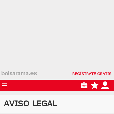
REGÍSTRATE GRATIS
AVISO LEGAL