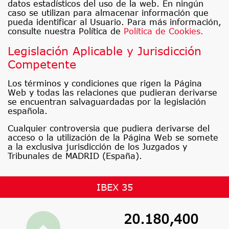
datos estadísticos del uso de la web. En ningún
caso se utilizan para almacenar información que
pueda identificar al Usuario. Para más información,
consulte nuestra Política de
Política de Cookies.
Legislación Aplicable y Jurisdicción
Competente
Los términos y condiciones que rigen la Página
Web y todas las relaciones que pudieran derivarse
se encuentran salvaguardadas por la legislación
española.
Cualquier controversia que pudiera derivarse del
acceso o la utilización de la Página Web se somete
a la exclusiva jurisdicción de los Juzgados y
Tribunales de MADRID (España).
IBEX 35
20.180,400