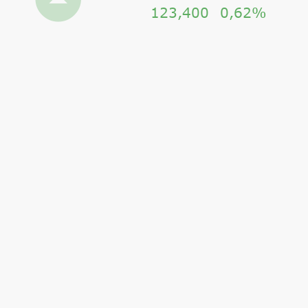
123,400
0,62%