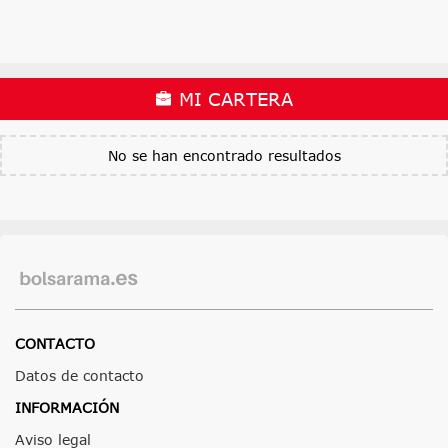
MI CARTERA
No se han encontrado resultados
CONTACTO
Datos de contacto
INFORMACIÓN
Aviso legal