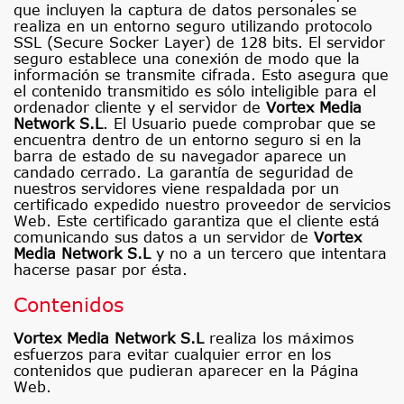
que incluyen la captura de datos personales se
realiza en un entorno seguro utilizando protocolo
SSL (Secure Socker Layer) de 128 bits. El servidor
seguro establece una conexión de modo que la
información se transmite cifrada. Esto asegura que
el contenido transmitido es sólo inteligible para el
ordenador cliente y el servidor de
Vortex Media
Network S.L
. El Usuario puede comprobar que se
encuentra dentro de un entorno seguro si en la
barra de estado de su navegador aparece un
candado cerrado. La garantía de seguridad de
nuestros servidores viene respaldada por un
certificado expedido nuestro proveedor de servicios
Web. Este certificado garantiza que el cliente está
comunicando sus datos a un servidor de
Vortex
Media Network S.L
y no a un tercero que intentara
hacerse pasar por ésta.
Contenidos
Vortex Media Network S.L
realiza los máximos
esfuerzos para evitar cualquier error en los
contenidos que pudieran aparecer en la Página
Web.