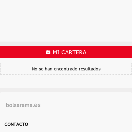
MI CARTERA
No se han encontrado resultados
CONTACTO