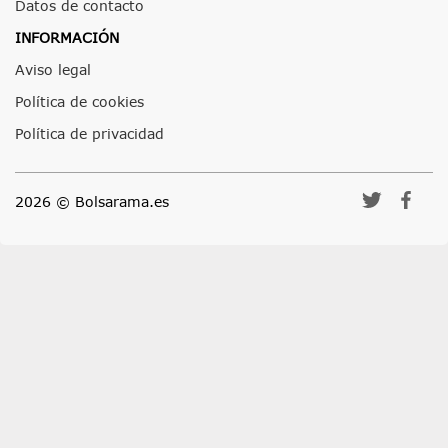
Datos de contacto
INFORMACIÓN
Aviso legal
Política de cookies
Política de privacidad
2026 © Bolsarama.es