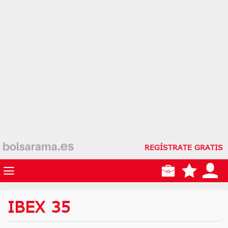
REGÍSTRATE GRATIS
IBEX 35