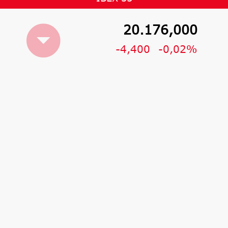
20.176,000
-4,400
-0,02%