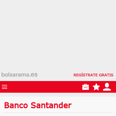
REGÍSTRATE GRATIS
Banco Santander