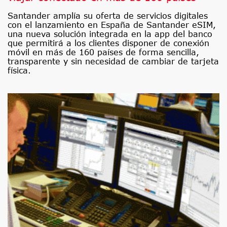
Santander amplía su oferta de servicios digitales
con el lanzamiento en España de Santander eSIM,
una nueva solución integrada en la app del banco
que permitirá a los clientes disponer de conexión
móvil en más de 160 países de forma sencilla,
transparente y sin necesidad de cambiar de tarjeta
física.