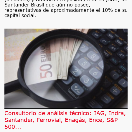
Santander Brasil que aún no posee,
representativas de aproximadamente el 10% de su
capital social.
Consultorio de análisis técnico: IAG, Indra,
Santander, Ferrovial, Enagás, Ence, S&P
500...