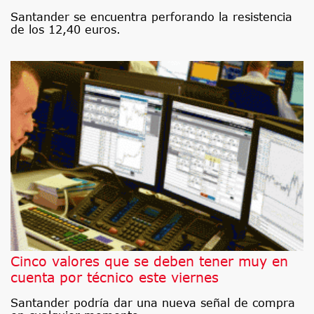
Santander se encuentra perforando la resistencia
de los 12,40 euros.
Cinco valores que se deben tener muy en
cuenta por técnico este viernes
Santander podría dar una nueva señal de compra