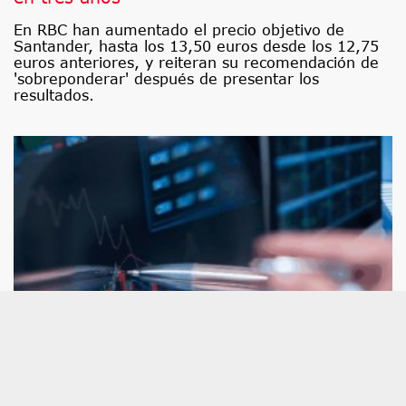
En RBC han aumentado el precio objetivo de
Santander, hasta los 13,50 euros desde los 12,75
euros anteriores, y reiteran su recomendación de
'sobreponderar' después de presentar los
resultados.
Santander y dos valores más que han