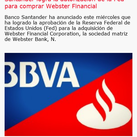
para comprar Webster Financial
Banco Santander ha anunciado este miércoles que
ha logrado la aprobación de la Reserva Federal de
Estados Unidos (Fed) para la adquisición de
Webster Financial Corporation, la sociedad matriz
de Webster Bank, N.