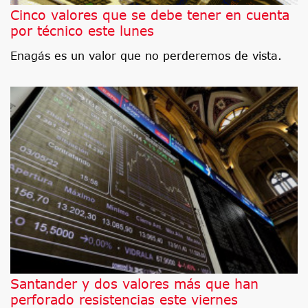
Cinco valores que se debe tener en cuenta
por técnico este lunes
Enagás es un valor que no perderemos de vista.
Santander y dos valores más que han
perforado resistencias este viernes