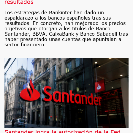
resultados
Los estrategas de Bankinter han dado un
espaldarazo a los bancos españoles tras sus
resultados. En concreto, han mejorado los precios
objetivos que otorgan a los títulos de Banco
Santander, BBVA, CaixaBank y Banco Sabadell tras
haber presentado unas cuentas que apuntalan al
sector financiero.
Santander logra la autorización de la Fed