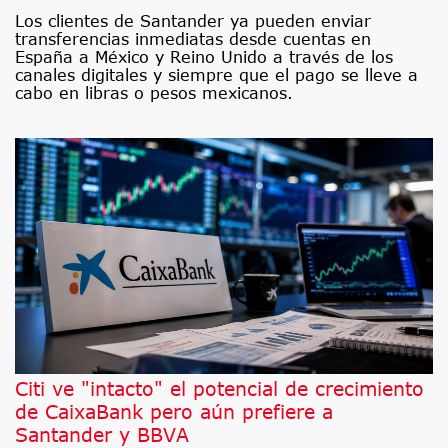
Los clientes de Santander ya pueden enviar
transferencias inmediatas desde cuentas en
España a México y Reino Unido a través de los
canales digitales y siempre que el pago se lleve a
cabo en libras o pesos mexicanos.
Citi ve "intacto" el potencial de crecimiento
de CaixaBank pero aún prefiere a
Santander y BBVA