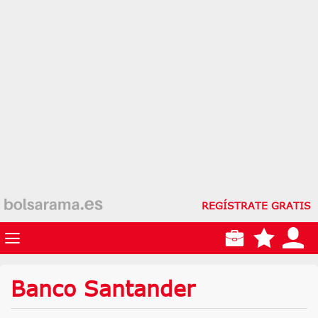
REGÍSTRATE GRATIS
Banco Santander