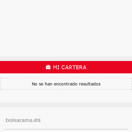
MI CARTERA
No se han encontrado resultados