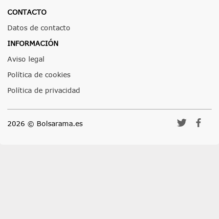
CONTACTO
Datos de contacto
INFORMACIÓN
Aviso legal
Política de cookies
Política de privacidad
2026 © Bolsarama.es