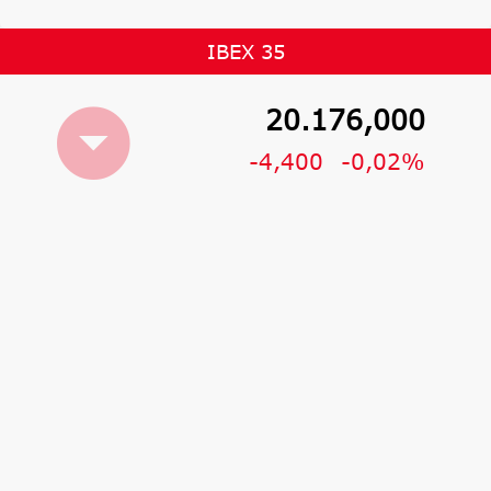
IBEX 35
20.176,000
-4,400
-0,02%